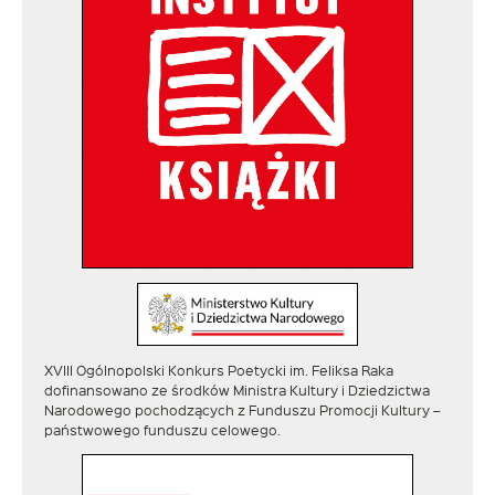
XVIII Ogólnopolski Konkurs Poetycki im. Feliksa Raka
dofinansowano ze środków Ministra Kultury i Dziedzictwa
Narodowego pochodzących z Funduszu Promocji Kultury –
państwowego funduszu celowego.