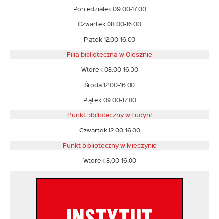
Poniedziałek 09.00-17.00
Czwartek 08.00-16.00
Piątek 12.00-16.00
Filia biblioteczna w Olesznie
Wtorek 08.00-16.00
Środa 12.00-16.00
Piątek 09.00-17.00
Punkt biblioteczny w Ludyni
Czwartek 12.00-16.00
Punkt biblioteczny w
Mieczynie
Wtorek 8:00-16:00