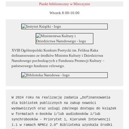
Punkt biblioteczny w
Mieczynie
Wtorek 8:00-16:00
XVIII Ogólnopolski Konkurs Poetycki im. Feliksa Raka
dofinansowano ze środków Ministra Kultury i Dziedzictwa
Narodowego pochodzących z Funduszu Promocji Kultury –
państwowego funduszu celowego.
W 2024 roku na realizację zadania „Dofinansowania 
dla bibliotek publicznych na zakup nowości 
wydawniczych oraz usługi zdalnego dostępu do książek 
w formatach e-booków i/lub audiobooków i/lub 
synchrobooków – Priorytet 1, Kierunek Interwencji 
1.1 w ramach NPRCz 2.0” Biblioteka uzyskała środki 