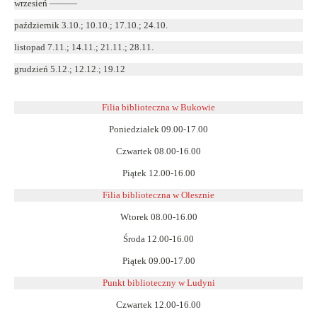
wrzesień ———
październik 3.10.; 10.10.; 17.10.; 24.10.
listopad 7.11.; 14.11.; 21.11.; 28.11.
grudzień 5.12.; 12.12.; 19.12
Filia biblioteczna w Bukowie
Poniedziałek 09.00-17.00
Czwartek 08.00-16.00
Piątek 12.00-16.00
Filia biblioteczna w Olesznie
Wtorek 08.00-16.00
Środa 12.00-16.00
Piątek 09.00-17.00
Punkt biblioteczny w Ludyni
Czwartek 12.00-16.00