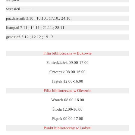
wrzesień ———
październik 3.10.; 10.10.; 17.10.; 24.10.
listopad 7.11.; 14.11.; 21.11.; 28.11.
grudzień 5.12.; 12.12.; 19.12
Filia biblioteczna w Bukowie
Poniedziałek 09.00-17.00
Czwartek 08.00-16.00
Piątek 12.00-16.00
Filia biblioteczna w Olesznie
Wtorek 08.00-16.00
Środa 12.00-16.00
Piątek 09.00-17.00
Punkt biblioteczny w Ludyni