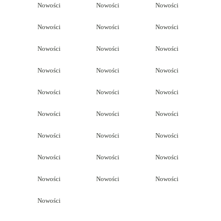
Nowości
Nowości
Nowości
Nowości
Nowości
Nowości
Nowości
Nowości
Nowości
Nowości
Nowości
Nowości
Nowości
Nowości
Nowości
Nowości
Nowości
Nowości
Nowości
Nowości
Nowości
Nowości
Nowości
Nowości
Nowości
Nowości
Nowości
Nowości