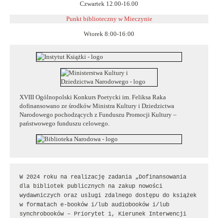
Czwartek 12.00-16.00
Punkt biblioteczny w
Mieczynie
Wtorek 8:00-16:00
XVIII Ogólnopolski Konkurs Poetycki im. Feliksa Raka
dofinansowano ze środków Ministra Kultury i Dziedzictwa
Narodowego pochodzących z Funduszu Promocji Kultury –
państwowego funduszu celowego.
W 2024 roku na realizację zadania „Dofinansowania 
dla bibliotek publicznych na zakup nowości 
wydawniczych oraz usługi zdalnego dostępu do książek 
w formatach e-booków i/lub audiobooków i/lub 
synchrobooków – Priorytet 1, Kierunek Interwencji 