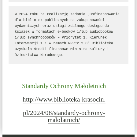
W 2024 roku na realizację zadania „Dofinansowania 
dla bibliotek publicznych na zakup nowości 
wydawniczych oraz usługi zdalnego dostępu do 
książek w formatach e-booków i/lub audiobooków 
i/lub synchrobooków – Priorytet 1, Kierunek 
Interwencji 1.1 w ramach NPRCz 2.0” Biblioteka 
uzyskała środki finansowe Ministra Kultury i 
Dziedzictwa Narodowego.
Standardy Ochrony Małoletnich
http://www.biblioteka-krasocin.
pl/2024/08/standardy-ochrony-
malolatnich/