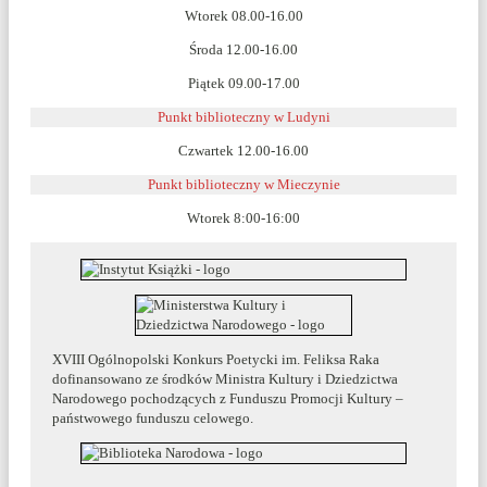
Wtorek 08.00-16.00
Środa 12.00-16.00
Piątek 09.00-17.00
Punkt biblioteczny w Ludyni
Czwartek 12.00-16.00
Punkt biblioteczny w
Mieczynie
Wtorek 8:00-16:00
XVIII Ogólnopolski Konkurs Poetycki im. Feliksa Raka
dofinansowano ze środków Ministra Kultury i Dziedzictwa
Narodowego pochodzących z Funduszu Promocji Kultury –
państwowego funduszu celowego.