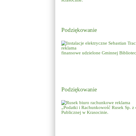
Krasocinie.
Podziękowanie
finansowe
udzielone Gminnej Bibliotec
Podziękowanie
„Podatki i Rachunkowość Rusek Sp. z
Publicznej w Krasocinie.