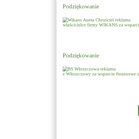
Podziękowanie
właścicielce firmy WIKANS za wsparc
Podziękowanie
z Włoszczowy za wsparcie finansowe
Stronicowanie