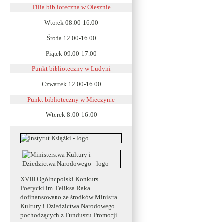
Filia biblioteczna w Olesznie
Wtorek 08.00-16.00
Środa 12.00-16.00
Piątek 09.00-17.00
Punkt biblioteczny w Ludyni
Czwartek 12.00-16.00
Punkt biblioteczny w
Mieczynie
Wtorek 8:00-16:00
XVIII Ogólnopolski Konkurs
Poetycki im. Feliksa Raka
dofinansowano ze środków Ministra
Kultury i Dziedzictwa Narodowego
pochodzących z Funduszu Promocji