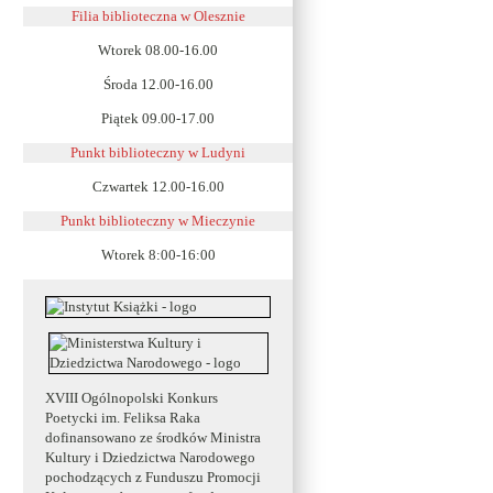
Filia biblioteczna w Olesznie
Wtorek 08.00-16.00
Środa 12.00-16.00
Piątek 09.00-17.00
Punkt biblioteczny w Ludyni
Czwartek 12.00-16.00
Punkt biblioteczny w
Mieczynie
Wtorek 8:00-16:00
XVIII Ogólnopolski Konkurs
Poetycki im. Feliksa Raka
dofinansowano ze środków Ministra
Kultury i Dziedzictwa Narodowego
pochodzących z Funduszu Promocji