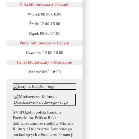
Filia biblioteczna w Olesznie
Wtorek 08.00-16.00
Środa 12.00-16.00
Piątek 09.00-17.00
Punkt biblioteczny w Ludyni
Czwartek 12.00-16.00
Punkt biblioteczny w
Mieczynie
Wtorek 8:00-16:00
XVIII Ogólnopolski Konkurs
Poetycki im. Feliksa Raka
dofinansowano ze środków Ministra
Kultury i Dziedzictwa Narodowego
pochodzących z Funduszu Promocji