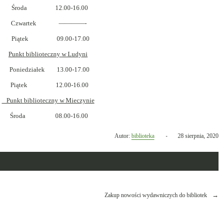
Środa 12.00-16.00
Czwartek ————-
Piątek 09.00-17.00
Punkt biblioteczny w Ludyni
Poniedziałek 13.00-17.00
Piątek 12.00-16.00
Punkt biblioteczny w Mieczynie
Środa 08.00-16.00
Opublikowano
Autor:
biblioteka
28 sierpnia, 2020
w
dniu
Zakup nowości wydawniczych do bibliotek