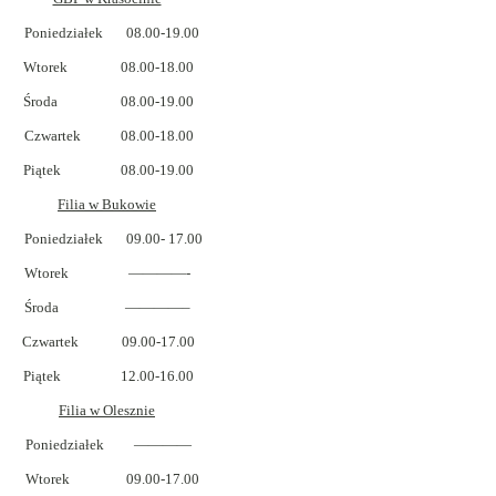
Poniedziałek 08.00-19.00
Wtorek 08.00-18.00
Środa 08.00-19.00
Czwartek 08.00-18.00
Piątek 08.00-19.00
Filia w Bukowie
Poniedziałek 09.00- 17.00
Wtorek ————-
Środa ————–
Czwartek 09.00-17.00
Piątek 12.00-16.00
Filia w Olesznie
Poniedziałek ————
Wtorek 09.00-17.00