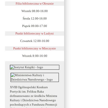
Filia biblioteczna w Olesznie
Wtorek 08.00-16.00
Środa 12.00-16.00
Piątek 09.00-17.00
Punkt biblioteczny w Ludyni
Czwartek 12.00-16.00
Punkt biblioteczny w
Mieczynie
Wtorek 8:00-16:00
XVIII Ogólnopolski Konkurs
Poetycki im. Feliksa Raka
dofinansowano ze środków Ministra
Kultury i Dziedzictwa Narodowego
pochodzących z Funduszu Promocji