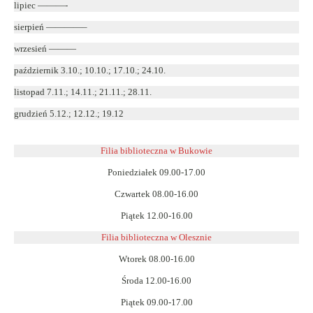
lipiec ———-
sierpień ————–
wrzesień ———
październik 3.10.; 10.10.; 17.10.; 24.10.
listopad 7.11.; 14.11.; 21.11.; 28.11.
grudzień 5.12.; 12.12.; 19.12
Filia biblioteczna w Bukowie
Poniedziałek 09.00-17.00
Czwartek 08.00-16.00
Piątek 12.00-16.00
Filia biblioteczna w Olesznie
Wtorek 08.00-16.00
Środa 12.00-16.00
Piątek 09.00-17.00