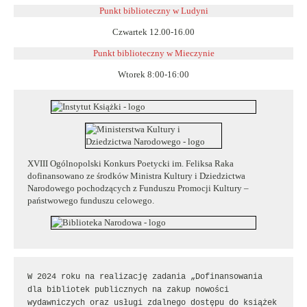
Punkt biblioteczny w Ludyni
Czwartek 12.00-16.00
Punkt biblioteczny w
Mieczynie
Wtorek 8:00-16:00
XVIII Ogólnopolski Konkurs Poetycki im. Feliksa Raka
dofinansowano ze środków Ministra Kultury i Dziedzictwa
Narodowego pochodzących z Funduszu Promocji Kultury –
państwowego funduszu celowego.
W 2024 roku na realizację zadania „Dofinansowania 
dla bibliotek publicznych na zakup nowości 
wydawniczych oraz usługi zdalnego dostępu do książek 