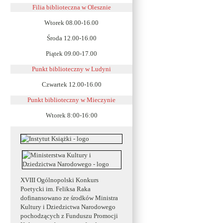
Filia biblioteczna w Olesznie
Wtorek 08.00-16.00
Środa 12.00-16.00
Piątek 09.00-17.00
Punkt biblioteczny w Ludyni
Czwartek 12.00-16.00
Punkt biblioteczny w
Mieczynie
Wtorek 8:00-16:00
XVIII Ogólnopolski Konkurs
Poetycki im. Feliksa Raka
dofinansowano ze środków Ministra
Kultury i Dziedzictwa Narodowego
pochodzących z Funduszu Promocji