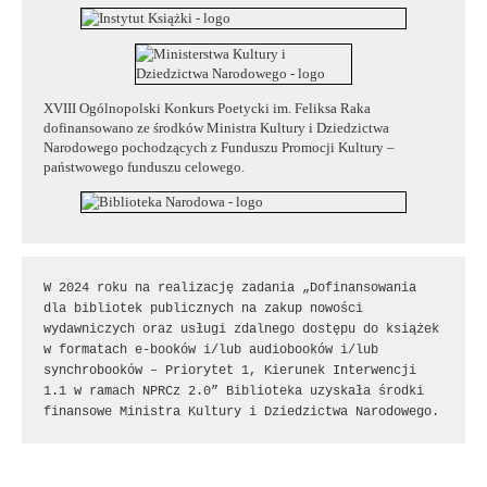
XVIII Ogólnopolski Konkurs Poetycki im. Feliksa Raka
dofinansowano ze środków Ministra Kultury i Dziedzictwa
Narodowego pochodzących z Funduszu Promocji Kultury –
państwowego funduszu celowego.
W 2024 roku na realizację zadania „Dofinansowania 
dla bibliotek publicznych na zakup nowości 
wydawniczych oraz usługi zdalnego dostępu do książek 
w formatach e-booków i/lub audiobooków i/lub 
synchrobooków – Priorytet 1, Kierunek Interwencji 
1.1 w ramach NPRCz 2.0” Biblioteka uzyskała środki 
finansowe Ministra Kultury i Dziedzictwa Narodowego.