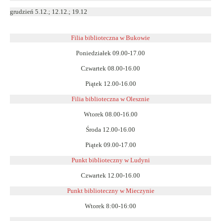
grudzień 5.12.; 12.12.; 19.12
Filia biblioteczna w Bukowie
Poniedziałek 09.00-17.00
Czwartek 08.00-16.00
Piątek 12.00-16.00
Filia biblioteczna w Olesznie
Wtorek 08.00-16.00
Środa 12.00-16.00
Piątek 09.00-17.00
Punkt biblioteczny w Ludyni
Czwartek 12.00-16.00
Punkt biblioteczny w
Mieczynie
Wtorek 8:00-16:00