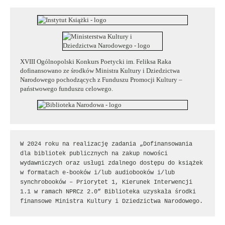
XVIII Ogólnopolski Konkurs Poetycki im. Feliksa Raka
dofinansowano ze środków Ministra Kultury i Dziedzictwa
Narodowego pochodzących z Funduszu Promocji Kultury –
państwowego funduszu celowego.
W 2024 roku na realizację zadania „Dofinansowania 
dla bibliotek publicznych na zakup nowości 
wydawniczych oraz usługi zdalnego dostępu do książek 
w formatach e-booków i/lub audiobooków i/lub 
synchrobooków – Priorytet 1, Kierunek Interwencji 
1.1 w ramach NPRCz 2.0” Biblioteka uzyskała środki 
finansowe Ministra Kultury i Dziedzictwa Narodowego.