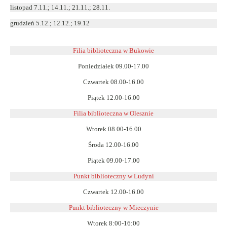
listopad 7.11.; 14.11.; 21.11.; 28.11.
grudzień 5.12.; 12.12.; 19.12
Filia biblioteczna w Bukowie
Poniedziałek 09.00-17.00
Czwartek 08.00-16.00
Piątek 12.00-16.00
Filia biblioteczna w Olesznie
Wtorek 08.00-16.00
Środa 12.00-16.00
Piątek 09.00-17.00
Punkt biblioteczny w Ludyni
Czwartek 12.00-16.00
Punkt biblioteczny w
Mieczynie
Wtorek 8:00-16:00