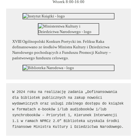
Wtorek 8:00-16:00
XVIII Ogólnopolski Konkurs Poetycki im. Feliksa Raka
dofinansowano ze środków Ministra Kultury i Dziedzictwa
Narodowego pochodzących z Funduszu Promocji Kultury –
państwowego funduszu celowego.
W 2024 roku na realizację zadania „Dofinansowania 
dla bibliotek publicznych na zakup nowości 
wydawniczych oraz usługi zdalnego dostępu do książek 
w formatach e-booków i/lub audiobooków i/lub 
synchrobooków – Priorytet 1, Kierunek Interwencji 
1.1 w ramach NPRCz 2.0” Biblioteka uzyskała środki 
finansowe Ministra Kultury i Dziedzictwa Narodowego.