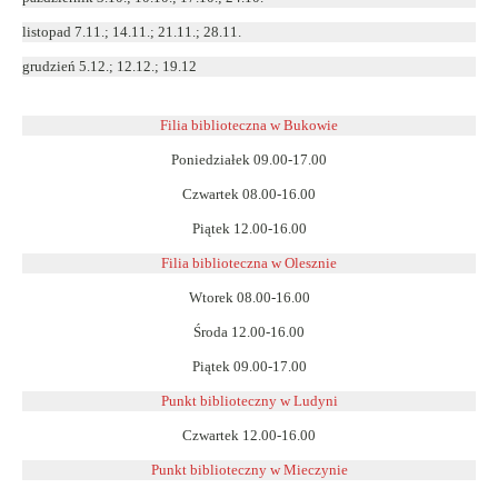
listopad 7.11.; 14.11.; 21.11.; 28.11.
grudzień 5.12.; 12.12.; 19.12
Filia biblioteczna w Bukowie
Poniedziałek 09.00-17.00
Czwartek 08.00-16.00
Piątek 12.00-16.00
Filia biblioteczna w Olesznie
Wtorek 08.00-16.00
Środa 12.00-16.00
Piątek 09.00-17.00
Punkt biblioteczny w Ludyni
Czwartek 12.00-16.00
Punkt biblioteczny w
Mieczynie