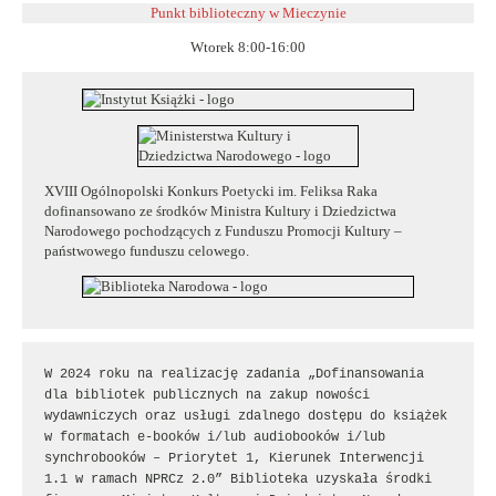
Punkt biblioteczny w
Mieczynie
Wtorek 8:00-16:00
XVIII Ogólnopolski Konkurs Poetycki im. Feliksa Raka
dofinansowano ze środków Ministra Kultury i Dziedzictwa
Narodowego pochodzących z Funduszu Promocji Kultury –
państwowego funduszu celowego.
W 2024 roku na realizację zadania „Dofinansowania 
dla bibliotek publicznych na zakup nowości 
wydawniczych oraz usługi zdalnego dostępu do książek 
w formatach e-booków i/lub audiobooków i/lub 
synchrobooków – Priorytet 1, Kierunek Interwencji 
1.1 w ramach NPRCz 2.0” Biblioteka uzyskała środki 