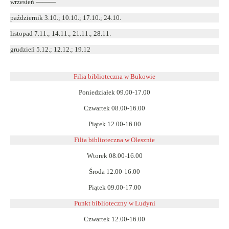
wrzesień ———
październik 3.10.; 10.10.; 17.10.; 24.10.
listopad 7.11.; 14.11.; 21.11.; 28.11.
grudzień 5.12.; 12.12.; 19.12
Filia biblioteczna w Bukowie
Poniedziałek 09.00-17.00
Czwartek 08.00-16.00
Piątek 12.00-16.00
Filia biblioteczna w Olesznie
Wtorek 08.00-16.00
Środa 12.00-16.00
Piątek 09.00-17.00
Punkt biblioteczny w Ludyni
Czwartek 12.00-16.00