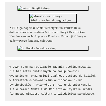
XVIII Ogólnopolski Konkurs Poetycki im. Feliksa Raka
dofinansowano ze środków Ministra Kultury i Dziedzictwa
Narodowego pochodzących z Funduszu Promocji Kultury –
państwowego funduszu celowego.
W 2024 roku na realizację zadania „Dofinansowania 
dla bibliotek publicznych na zakup nowości 
wydawniczych oraz usługi zdalnego dostępu do książek 
w formatach e-booków i/lub audiobooków i/lub 
synchrobooków – Priorytet 1, Kierunek Interwencji 
1.1 w ramach NPRCz 2.0” Biblioteka uzyskała środki 
finansowe Ministra Kultury i Dziedzictwa Narodowego.