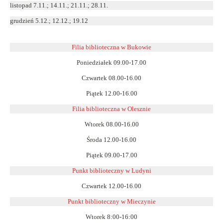
listopad 7.11.; 14.11.; 21.11.; 28.11.
grudzień 5.12.; 12.12.; 19.12
Filia biblioteczna w Bukowie
Poniedziałek 09.00-17.00
Czwartek 08.00-16.00
Piątek 12.00-16.00
Filia biblioteczna w Olesznie
Wtorek 08.00-16.00
Środa 12.00-16.00
Piątek 09.00-17.00
Punkt biblioteczny w Ludyni
Czwartek 12.00-16.00
Punkt biblioteczny w
Mieczynie
Wtorek 8:00-16:00