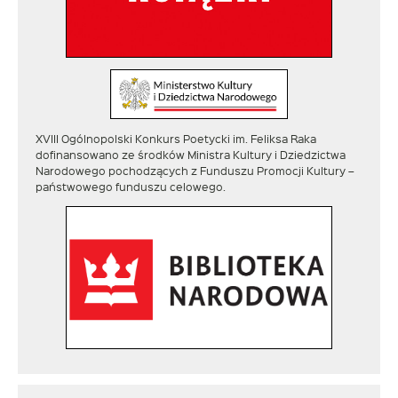
XVIII Ogólnopolski Konkurs Poetycki im. Feliksa Raka
dofinansowano ze środków Ministra Kultury i Dziedzictwa
Narodowego pochodzących z Funduszu Promocji Kultury –
państwowego funduszu celowego.