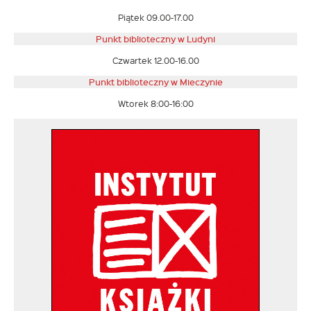
Piątek 09.00-17.00
Punkt biblioteczny w Ludyni
Czwartek 12.00-16.00
Punkt biblioteczny w
Mieczynie
Wtorek 8:00-16:00