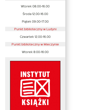
Wtorek 08.00-16.00
Środa 12.00-16.00
Piątek 09.00-17.00
Punkt biblioteczny w Ludyni
Czwartek 12.00-16.00
Punkt biblioteczny w
Mieczynie
Wtorek 8:00-16:00