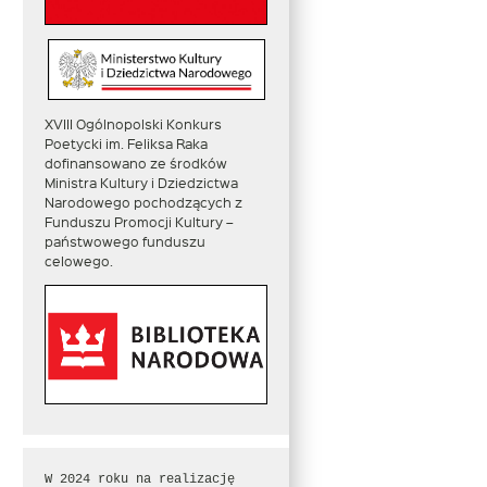
XVIII Ogólnopolski Konkurs
Poetycki im. Feliksa Raka
dofinansowano ze środków
Ministra Kultury i Dziedzictwa
Narodowego pochodzących z
Funduszu Promocji Kultury –
państwowego funduszu
celowego.
W 2024 roku na realizację 