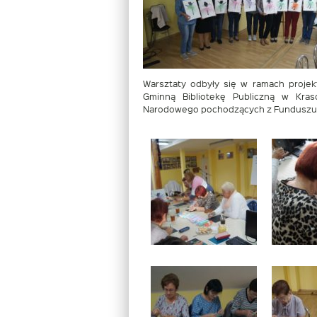
Warsztaty odbyły się w ramach projek
Gminną Bibliotekę Publiczną w Kras
Narodowego pochodzących z Funduszu P