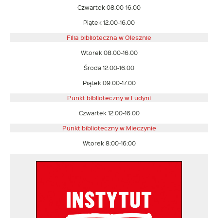
Czwartek 08.00-16.00
Piątek 12.00-16.00
Filia biblioteczna w Olesznie
Wtorek 08.00-16.00
Środa 12.00-16.00
Piątek 09.00-17.00
Punkt biblioteczny w Ludyni
Czwartek 12.00-16.00
Punkt biblioteczny w
Mieczynie
Wtorek 8:00-16:00