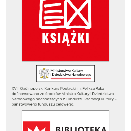
XVIII Ogólnopolski Konkurs Poetycki im. Feliksa Raka
dofinansowano ze środków Ministra Kultury i Dziedzictwa
Narodowego pochodzących z Funduszu Promocji Kultury –
państwowego funduszu celowego.