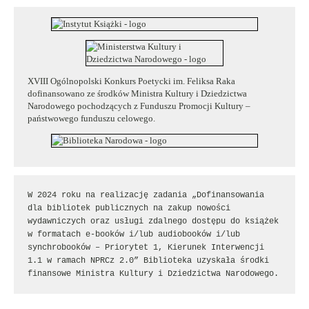
XVIII Ogólnopolski Konkurs Poetycki im. Feliksa Raka
dofinansowano ze środków Ministra Kultury i Dziedzictwa
Narodowego pochodzących z Funduszu Promocji Kultury –
państwowego funduszu celowego.
W 2024 roku na realizację zadania „Dofinansowania 
dla bibliotek publicznych na zakup nowości 
wydawniczych oraz usługi zdalnego dostępu do książek 
w formatach e-booków i/lub audiobooków i/lub 
synchrobooków – Priorytet 1, Kierunek Interwencji 
1.1 w ramach NPRCz 2.0” Biblioteka uzyskała środki 
finansowe Ministra Kultury i Dziedzictwa Narodowego.