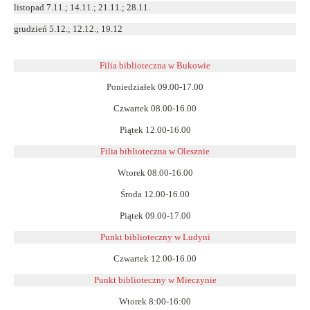
listopad 7.11.; 14.11.; 21.11.; 28.11.
grudzień 5.12.; 12.12.; 19.12
Filia biblioteczna w Bukowie
Poniedziałek 09.00-17.00
Czwartek 08.00-16.00
Piątek 12.00-16.00
Filia biblioteczna w Olesznie
Wtorek 08.00-16.00
Środa 12.00-16.00
Piątek 09.00-17.00
Punkt biblioteczny w Ludyni
Czwartek 12.00-16.00
Punkt biblioteczny w
Mieczynie
Wtorek 8:00-16:00