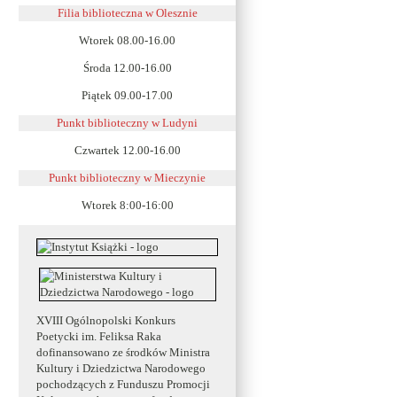
Filia biblioteczna w Olesznie
Wtorek 08.00-16.00
Środa 12.00-16.00
Piątek 09.00-17.00
Punkt biblioteczny w Ludyni
Czwartek 12.00-16.00
Punkt biblioteczny w
Mieczynie
Wtorek 8:00-16:00
XVIII Ogólnopolski Konkurs
Poetycki im. Feliksa Raka
dofinansowano ze środków Ministra
Kultury i Dziedzictwa Narodowego
pochodzących z Funduszu Promocji