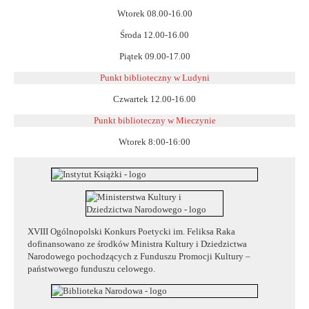
Wtorek 08.00-16.00
Środa 12.00-16.00
Piątek 09.00-17.00
Punkt biblioteczny w Ludyni
Czwartek 12.00-16.00
Punkt biblioteczny w
Mieczynie
Wtorek 8:00-16:00
XVIII Ogólnopolski Konkurs Poetycki im. Feliksa Raka
dofinansowano ze środków Ministra Kultury i Dziedzictwa
Narodowego pochodzących z Funduszu Promocji Kultury –
państwowego funduszu celowego.