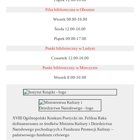
Filia biblioteczna w Olesznie
Wtorek 08.00-16.00
Środa 12.00-16.00
Piątek 09.00-17.00
Punkt biblioteczny w Ludyni
Czwartek 12.00-16.00
Punkt biblioteczny w
Mieczynie
Wtorek 8:00-16:00
XVIII Ogólnopolski Konkurs Poetycki im. Feliksa Raka
dofinansowano ze środków Ministra Kultury i Dziedzictwa
Narodowego pochodzących z Funduszu Promocji Kultury –
państwowego funduszu celowego.