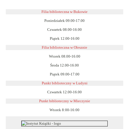
Filia biblioteczna w Bukowie
Poniedziałek 09.00-17.00
Czwartek 08.00-16.00
Piątek 12.00-16.00
Filia biblioteczna w Olesznie
Wtorek 08.00-16.00
Środa 12.00-16.00
Piątek 09.00-17.00
Punkt biblioteczny w Ludyni
Czwartek 12.00-16.00
Punkt biblioteczny w
Mieczynie
Wtorek 8:00-16:00