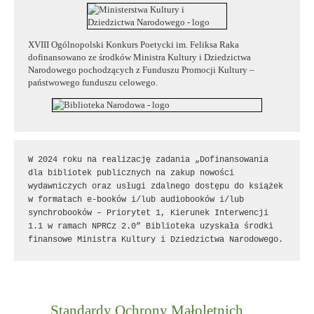
XVIII Ogólnopolski Konkurs Poetycki im. Feliksa Raka
dofinansowano ze środków Ministra Kultury i Dziedzictwa
Narodowego pochodzących z Funduszu Promocji Kultury –
państwowego funduszu celowego.
W 2024 roku na realizację zadania „Dofinansowania 
dla bibliotek publicznych na zakup nowości 
wydawniczych oraz usługi zdalnego dostępu do książek 
w formatach e-booków i/lub audiobooków i/lub 
synchrobooków – Priorytet 1, Kierunek Interwencji 
1.1 w ramach NPRCz 2.0” Biblioteka uzyskała środki 
finansowe Ministra Kultury i Dziedzictwa Narodowego.
Standardy Ochrony Małoletnich