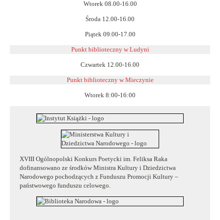
Wtorek 08.00-16.00
Środa 12.00-16.00
Piątek 09.00-17.00
Punkt biblioteczny w Ludyni
Czwartek 12.00-16.00
Punkt biblioteczny w
Mieczynie
Wtorek 8:00-16:00
XVIII Ogólnopolski Konkurs Poetycki im. Feliksa Raka
dofinansowano ze środków Ministra Kultury i Dziedzictwa
Narodowego pochodzących z Funduszu Promocji Kultury –
państwowego funduszu celowego.