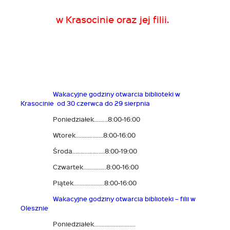
w Krasocinie oraz jej filii.
Wakacyjne godziny otwarcia biblioteki w
Krasocinie od 30 czerwca do 29 sierpnia
Poniedziałek………8:00-16:00
Wtorek………………8:00-16:00
Środa…………………8:00-19:00
Czwartek……………8:00-16:00
Piątek………………..8:00-16:00
Wakacyjne godziny otwarcia biblioteki – filii w
Olesznie
Poniedziałek………………………