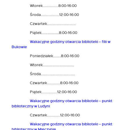
Wtorek………………8:00-16:00
Środa…………………12:00-16:00
Czwartek……………………………
Piątek………………..8:00-16:00
Wakacyjne godziny otwarcia biblioteki – filii w
Bukowie
Poniedziałek………8:00-16:00
Wtorek………………………………
Środa…………………………………
Czwartek……………8:00-16:00
Piątek………………12:00-16:00
Wakacyjne godziny otwarcia biblioteki – punkt
biblioteczny w Ludyni
Czwartek……………12:00-16:00
Wakacyjne godziny otwarcia biblioteki – punkt
biblioteczny w Mieczynie