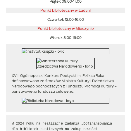
Piątek 09.00-17.00
Punkt biblioteczny w Ludyni
Czwartek 12.00-16.00
Punkt biblioteczny w
Mieczynie
Wtorek 8:00-16:00
XVIII Ogólnopolski Konkurs Poetycki im. Feliksa Raka
dofinansowano ze środków Ministra Kultury i Dziedzictwa
Narodowego pochodzących z Funduszu Promocji Kultury –
państwowego funduszu celowego.
W 2024 roku na realizację zadania „Dofinansowania 
dla bibliotek publicznych na zakup nowości 