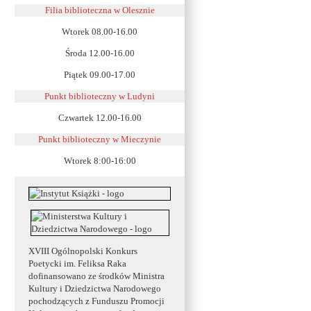
Filia biblioteczna w Olesznie
Wtorek 08.00-16.00
Środa 12.00-16.00
Piątek 09.00-17.00
Punkt biblioteczny w Ludyni
Czwartek 12.00-16.00
Punkt biblioteczny w
Mieczynie
Wtorek 8:00-16:00
XVIII Ogólnopolski Konkurs
Poetycki im. Feliksa Raka
dofinansowano ze środków Ministra
Kultury i Dziedzictwa Narodowego
pochodzących z Funduszu Promocji