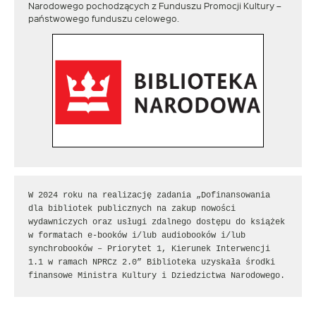
Narodowego pochodzących z Funduszu Promocji Kultury –
państwowego funduszu celowego.
W 2024 roku na realizację zadania „Dofinansowania 
dla bibliotek publicznych na zakup nowości 
wydawniczych oraz usługi zdalnego dostępu do książek 
w formatach e-booków i/lub audiobooków i/lub 
synchrobooków – Priorytet 1, Kierunek Interwencji 
1.1 w ramach NPRCz 2.0” Biblioteka uzyskała środki 
finansowe Ministra Kultury i Dziedzictwa Narodowego.