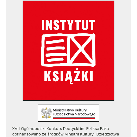
XVIII Ogólnopolski Konkurs Poetycki im. Feliksa Raka
dofinansowano ze środków Ministra Kultury i Dziedzictwa