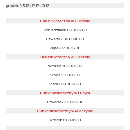
grudzień 5.12.; 12.12.; 19.12
Filia biblioteczna w Bukowie
Poniedziałek 09.00-17.00
Czwartek 08.00-16.00
Piątek 12.00-16.00
Filia biblioteczna w Olesznie
Wtorek 08.00-16.00
Środa 12.00-16.00
Piątek 09.00-17.00
Punkt biblioteczny w Ludyni
Czwartek 12.00-16.00
Punkt biblioteczny w
Mieczynie
Wtorek 8:00-16:00