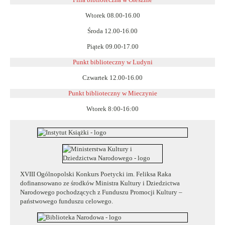
Wtorek 08.00-16.00
Środa 12.00-16.00
Piątek 09.00-17.00
Punkt biblioteczny w Ludyni
Czwartek 12.00-16.00
Punkt biblioteczny w
Mieczynie
Wtorek 8:00-16:00
XVIII Ogólnopolski Konkurs Poetycki im. Feliksa Raka
dofinansowano ze środków Ministra Kultury i Dziedzictwa
Narodowego pochodzących z Funduszu Promocji Kultury –
państwowego funduszu celowego.