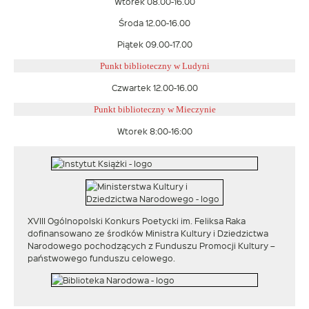
Wtorek 08.00-16.00
Środa 12.00-16.00
Piątek 09.00-17.00
Punkt biblioteczny w Ludyni
Czwartek 12.00-16.00
Punkt biblioteczny w
Mieczynie
Wtorek 8:00-16:00
XVIII Ogólnopolski Konkurs Poetycki im. Feliksa Raka
dofinansowano ze środków Ministra Kultury i Dziedzictwa
Narodowego pochodzących z Funduszu Promocji Kultury –
państwowego funduszu celowego.