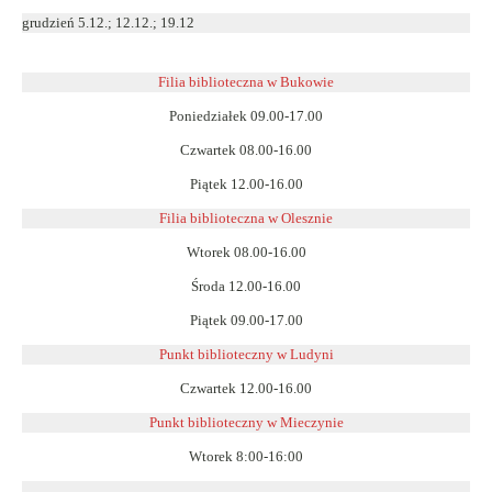
grudzień 5.12.; 12.12.; 19.12
Filia biblioteczna w Bukowie
Poniedziałek 09.00-17.00
Czwartek 08.00-16.00
Piątek 12.00-16.00
Filia biblioteczna w Olesznie
Wtorek 08.00-16.00
Środa 12.00-16.00
Piątek 09.00-17.00
Punkt biblioteczny w Ludyni
Czwartek 12.00-16.00
Punkt biblioteczny w
Mieczynie
Wtorek 8:00-16:00