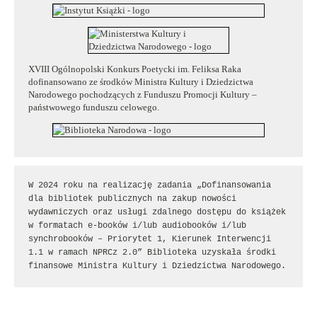
XVIII Ogólnopolski Konkurs Poetycki im. Feliksa Raka
dofinansowano ze środków Ministra Kultury i Dziedzictwa
Narodowego pochodzących z Funduszu Promocji Kultury –
państwowego funduszu celowego.
W 2024 roku na realizację zadania „Dofinansowania 
dla bibliotek publicznych na zakup nowości 
wydawniczych oraz usługi zdalnego dostępu do książek 
w formatach e-booków i/lub audiobooków i/lub 
synchrobooków – Priorytet 1, Kierunek Interwencji 
1.1 w ramach NPRCz 2.0” Biblioteka uzyskała środki 
finansowe Ministra Kultury i Dziedzictwa Narodowego.