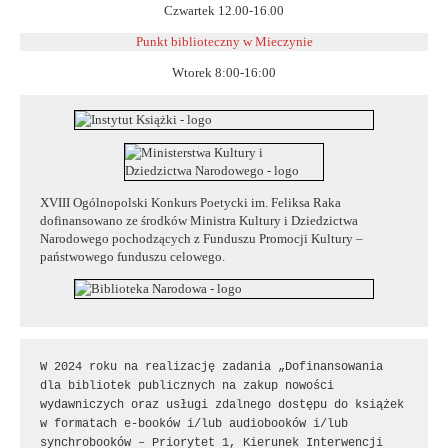
Czwartek 12.00-16.00
Punkt biblioteczny w
Mieczynie
Wtorek 8:00-16:00
XVIII Ogólnopolski Konkurs Poetycki im. Feliksa Raka
dofinansowano ze środków Ministra Kultury i Dziedzictwa
Narodowego pochodzących z Funduszu Promocji Kultury –
państwowego funduszu celowego.
W 2024 roku na realizację zadania „Dofinansowania 
dla bibliotek publicznych na zakup nowości 
wydawniczych oraz usługi zdalnego dostępu do książek 
w formatach e-booków i/lub audiobooków i/lub 
synchrobooków – Priorytet 1, Kierunek Interwencji 