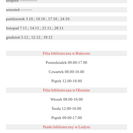
sierpień ————–
wrzesień ———
październik 3.10.; 10.10.; 17.10.; 24.10.
listopad 7.11.; 14.11.; 21.11.; 28.11.
grudzień 5.12.; 12.12.; 19.12
Filia biblioteczna w Bukowie
Poniedziałek 09.00-17.00
Czwartek 08.00-16.00
Piątek 12.00-16.00
Filia biblioteczna w Olesznie
Wtorek 08.00-16.00
Środa 12.00-16.00
Piątek 09.00-17.00
Punkt biblioteczny w Ludyni