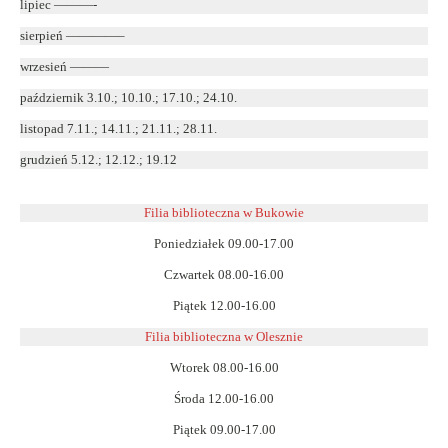
lipiec ———-
sierpień ————–
wrzesień ———
październik 3.10.; 10.10.; 17.10.; 24.10.
listopad 7.11.; 14.11.; 21.11.; 28.11.
grudzień 5.12.; 12.12.; 19.12
Filia biblioteczna w Bukowie
Poniedziałek 09.00-17.00
Czwartek 08.00-16.00
Piątek 12.00-16.00
Filia biblioteczna w Olesznie
Wtorek 08.00-16.00
Środa 12.00-16.00
Piątek 09.00-17.00