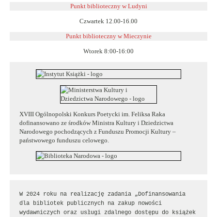
Punkt biblioteczny w Ludyni
Czwartek 12.00-16.00
Punkt biblioteczny w
Mieczynie
Wtorek 8:00-16:00
XVIII Ogólnopolski Konkurs Poetycki im. Feliksa Raka
dofinansowano ze środków Ministra Kultury i Dziedzictwa
Narodowego pochodzących z Funduszu Promocji Kultury –
państwowego funduszu celowego.
W 2024 roku na realizację zadania „Dofinansowania 
dla bibliotek publicznych na zakup nowości 
wydawniczych oraz usługi zdalnego dostępu do książek 