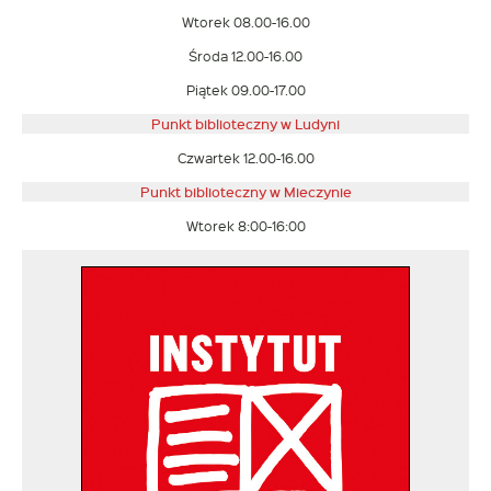
Wtorek 08.00-16.00
Środa 12.00-16.00
Piątek 09.00-17.00
Punkt biblioteczny w Ludyni
Czwartek 12.00-16.00
Punkt biblioteczny w
Mieczynie
Wtorek 8:00-16:00