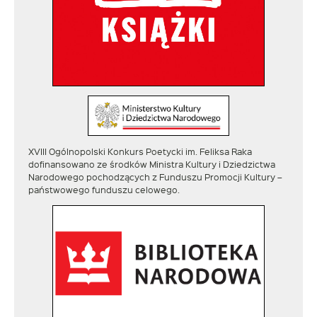
XVIII Ogólnopolski Konkurs Poetycki im. Feliksa Raka
dofinansowano ze środków Ministra Kultury i Dziedzictwa
Narodowego pochodzących z Funduszu Promocji Kultury –
państwowego funduszu celowego.