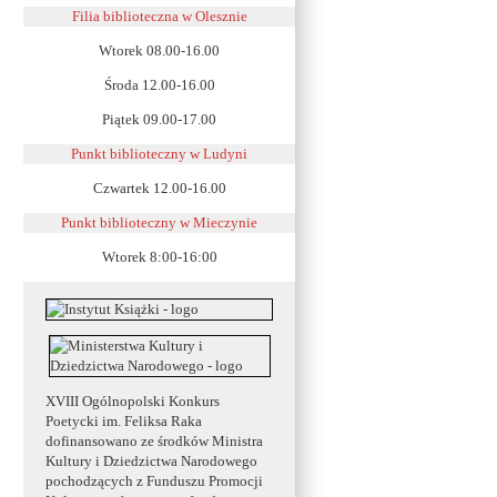
Filia biblioteczna w Olesznie
Wtorek 08.00-16.00
Środa 12.00-16.00
Piątek 09.00-17.00
Punkt biblioteczny w Ludyni
Czwartek 12.00-16.00
Punkt biblioteczny w
Mieczynie
Wtorek 8:00-16:00
XVIII Ogólnopolski Konkurs
Poetycki im. Feliksa Raka
dofinansowano ze środków Ministra
Kultury i Dziedzictwa Narodowego
pochodzących z Funduszu Promocji