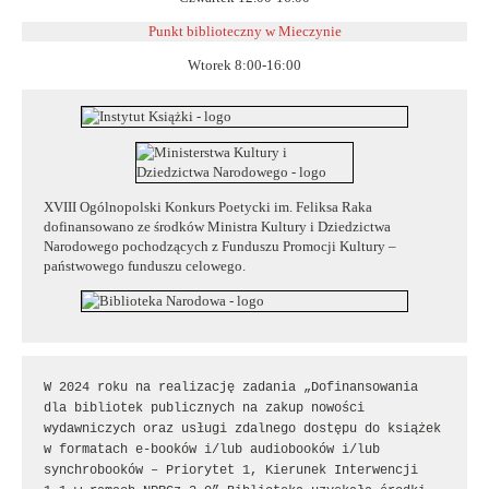
Punkt biblioteczny w
Mieczynie
Wtorek 8:00-16:00
XVIII Ogólnopolski Konkurs Poetycki im. Feliksa Raka
dofinansowano ze środków Ministra Kultury i Dziedzictwa
Narodowego pochodzących z Funduszu Promocji Kultury –
państwowego funduszu celowego.
W 2024 roku na realizację zadania „Dofinansowania 
dla bibliotek publicznych na zakup nowości 
wydawniczych oraz usługi zdalnego dostępu do książek 
w formatach e-booków i/lub audiobooków i/lub 
synchrobooków – Priorytet 1, Kierunek Interwencji 