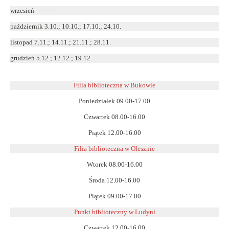
wrzesień ———
październik 3.10.; 10.10.; 17.10.; 24.10.
listopad 7.11.; 14.11.; 21.11.; 28.11.
grudzień 5.12.; 12.12.; 19.12
Filia biblioteczna w Bukowie
Poniedziałek 09.00-17.00
Czwartek 08.00-16.00
Piątek 12.00-16.00
Filia biblioteczna w Olesznie
Wtorek 08.00-16.00
Środa 12.00-16.00
Piątek 09.00-17.00
Punkt biblioteczny w Ludyni
Czwartek 12.00-16.00