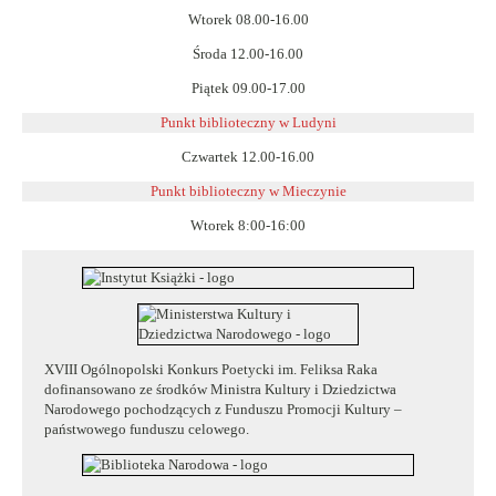
Wtorek 08.00-16.00
Środa 12.00-16.00
Piątek 09.00-17.00
Punkt biblioteczny w Ludyni
Czwartek 12.00-16.00
Punkt biblioteczny w
Mieczynie
Wtorek 8:00-16:00
XVIII Ogólnopolski Konkurs Poetycki im. Feliksa Raka
dofinansowano ze środków Ministra Kultury i Dziedzictwa
Narodowego pochodzących z Funduszu Promocji Kultury –
państwowego funduszu celowego.