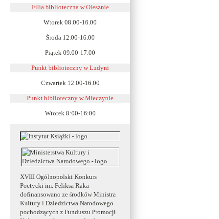
Filia biblioteczna w Olesznie
Wtorek 08.00-16.00
Środa 12.00-16.00
Piątek 09.00-17.00
Punkt biblioteczny w Ludyni
Czwartek 12.00-16.00
Punkt biblioteczny w
Mieczynie
Wtorek 8:00-16:00
XVIII Ogólnopolski Konkurs
Poetycki im. Feliksa Raka
dofinansowano ze środków Ministra
Kultury i Dziedzictwa Narodowego
pochodzących z Funduszu Promocji