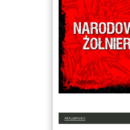
Aktualności