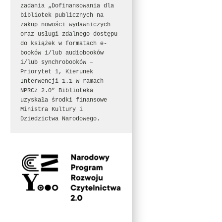
zadania „Dofinansowania dla 
bibliotek publicznych na 
zakup nowości wydawniczych 
oraz usługi zdalnego dostępu 
do książek w formatach e-
booków i/lub audiobooków 
i/lub synchrobooków – 
Priorytet 1, Kierunek 
Interwencji 1.1 w ramach 
NPRCz 2.0” Biblioteka 
uzyskała środki finansowe 
Ministra Kultury i 
Dziedzictwa Narodowego.