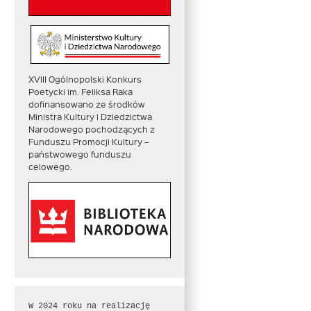
XVIII Ogólnopolski Konkurs
Poetycki im. Feliksa Raka
dofinansowano ze środków
Ministra Kultury i Dziedzictwa
Narodowego pochodzących z
Funduszu Promocji Kultury –
państwowego funduszu
celowego.
W 2024 roku na realizację 