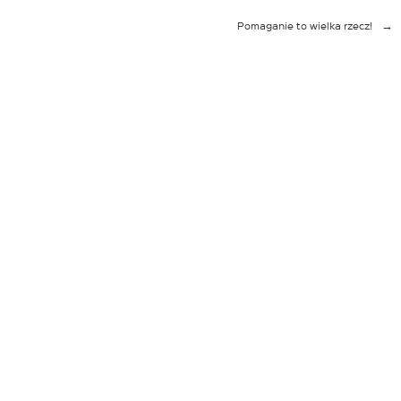
Pomaganie to wielka rzecz!