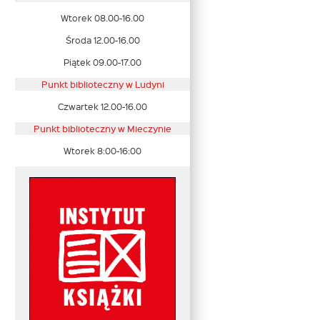
Wtorek 08.00-16.00
Środa 12.00-16.00
Piątek 09.00-17.00
Punkt biblioteczny w Ludyni
Czwartek 12.00-16.00
Punkt biblioteczny w
Mieczynie
Wtorek 8:00-16:00