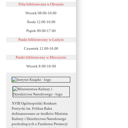
Filia biblioteczna w Olesznie
Wtorek 08.00-16.00
Środa 12.00-16.00
Piątek 09.00-17.00
Punkt biblioteczny w Ludyni
Czwartek 12.00-16.00
Punkt biblioteczny w
Mieczynie
Wtorek 8:00-16:00
XVIII Ogólnopolski Konkurs
Poetycki im. Feliksa Raka
dofinansowano ze środków Ministra
Kultury i Dziedzictwa Narodowego
pochodzących z Funduszu Promocji