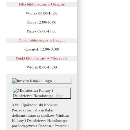
Filia biblioteczna w Olesznie
Wtorek 08.00-16.00
Środa 12.00-16.00
Piątek 09.00-17.00
Punkt biblioteczny w Ludyni
Czwartek 12.00-16.00
Punkt biblioteczny w
Mieczynie
Wtorek 8:00-16:00
XVIII Ogólnopolski Konkurs
Poetycki im. Feliksa Raka
dofinansowano ze środków Ministra
Kultury i Dziedzictwa Narodowego
pochodzących z Funduszu Promocji