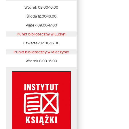
Wtorek 08.00-16.00
Środa 12.00-16.00
Piątek 09.00-17.00
Punkt biblioteczny w Ludyni
Czwartek 12.00-16.00
Punkt biblioteczny w
Mieczynie
Wtorek 8:00-16:00