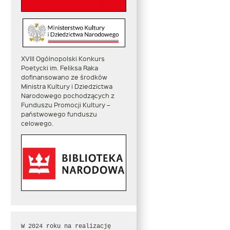
XVIII Ogólnopolski Konkurs
Poetycki im. Feliksa Raka
dofinansowano ze środków
Ministra Kultury i Dziedzictwa
Narodowego pochodzących z
Funduszu Promocji Kultury –
państwowego funduszu
celowego.
W 2024 roku na realizację 