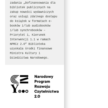
zadania „Dofinansowania dla 
bibliotek publicznych na 
zakup nowości wydawniczych 
oraz usługi zdalnego dostępu 
do książek w formatach e-
booków i/lub audiobooków 
i/lub synchrobooków – 
Priorytet 1, Kierunek 
Interwencji 1.1 w ramach 
NPRCz 2.0” Biblioteka 
uzyskała środki finansowe 
Ministra Kultury i 
Dziedzictwa Narodowego.