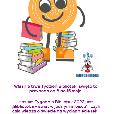
Właśnie
trwa Tydzień Bibliotek, święto to
przypada od 8 do 15 maja.
Hasłem
Tygodnia
Bibliotek 2022
jest
„
Biblioteka
– świat w jednym miejscu” , czyli
cała wiedza o świecie na wyciągnięcie ręki.