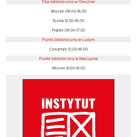
Filia biblioteczna w Olesznie
Wtorek 08.00-16.00
Środa 12.00-16.00
Piątek 09.00-17.00
Punkt biblioteczny w Ludyni
Czwartek 12.00-16.00
Punkt biblioteczny w
Mieczynie
Wtorek 8:00-16:00