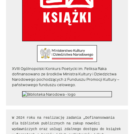
XVIII Ogólnopolski Konkurs Poetycki im. Feliksa Raka
dofinansowano ze środków Ministra Kultury i Dziedzictwa
Narodowego pochodzących z Funduszu Promocji Kultury –
państwowego funduszu celowego.
W 2024 roku na realizację zadania „Dofinansowania 
dla bibliotek publicznych na zakup nowości 
wydawniczych oraz usługi zdalnego dostępu do książek 