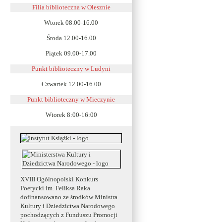
Filia biblioteczna w Olesznie
Wtorek 08.00-16.00
Środa 12.00-16.00
Piątek 09.00-17.00
Punkt biblioteczny w Ludyni
Czwartek 12.00-16.00
Punkt biblioteczny w
Mieczynie
Wtorek 8:00-16:00
XVIII Ogólnopolski Konkurs
Poetycki im. Feliksa Raka
dofinansowano ze środków Ministra
Kultury i Dziedzictwa Narodowego
pochodzących z Funduszu Promocji