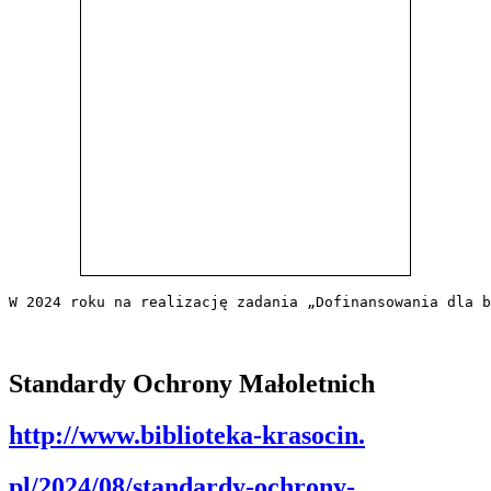
W 2024 roku na realizację zadania „Dofinansowania dla b
Standardy Ochrony Małoletnich
http://www.biblioteka-krasocin.
pl/2024/08/standardy-ochrony-