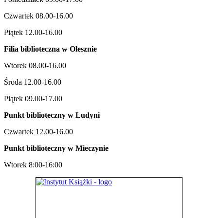
Czwartek 08.00-16.00
Piątek 12.00-16.00
Filia biblioteczna w Olesznie
Wtorek 08.00-16.00
Środa 12.00-16.00
Piątek 09.00-17.00
Punkt biblioteczny w Ludyni
Czwartek 12.00-16.00
Punkt biblioteczny w
Mieczynie
Wtorek 8:00-16:00