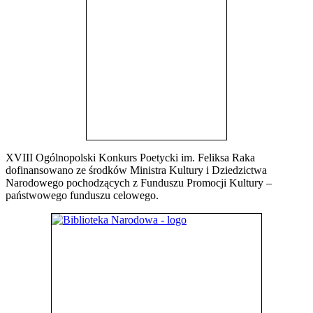
XVIII Ogólnopolski Konkurs Poetycki im. Feliksa Raka
dofinansowano ze środków Ministra Kultury i Dziedzictwa
Narodowego pochodzących z Funduszu Promocji Kultury –
państwowego funduszu celowego.