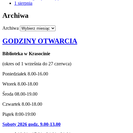
1 sierpnia
Archiwa
Archiwa
GODZINY OTWARCIA
Biblioteka w Krasocinie
(okres od 1 września do 27 czerwca)
Poniedziałek 8.00-16.00
Wtorek 8.00-18.00
Środa 08.00-19.00
Czwartek 8.00-18.00
Piątek 8:00-19:00
Soboty 2026 godz. 9.00-13.00