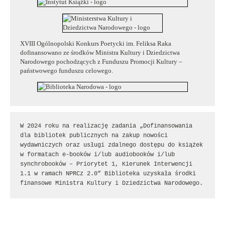
XVIII Ogólnopolski Konkurs Poetycki im. Feliksa Raka
dofinansowano ze środków Ministra Kultury i Dziedzictwa
Narodowego pochodzących z Funduszu Promocji Kultury –
państwowego funduszu celowego.
W 2024 roku na realizację zadania „Dofinansowania 
dla bibliotek publicznych na zakup nowości 
wydawniczych oraz usługi zdalnego dostępu do książek 
w formatach e-booków i/lub audiobooków i/lub 
synchrobooków – Priorytet 1, Kierunek Interwencji 
1.1 w ramach NPRCz 2.0” Biblioteka uzyskała środki 
finansowe Ministra Kultury i Dziedzictwa Narodowego.