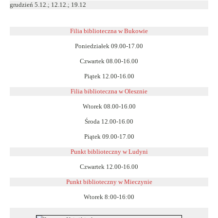
grudzień 5.12.; 12.12.; 19.12
Filia biblioteczna w Bukowie
Poniedziałek 09.00-17.00
Czwartek 08.00-16.00
Piątek 12.00-16.00
Filia biblioteczna w Olesznie
Wtorek 08.00-16.00
Środa 12.00-16.00
Piątek 09.00-17.00
Punkt biblioteczny w Ludyni
Czwartek 12.00-16.00
Punkt biblioteczny w
Mieczynie
Wtorek 8:00-16:00