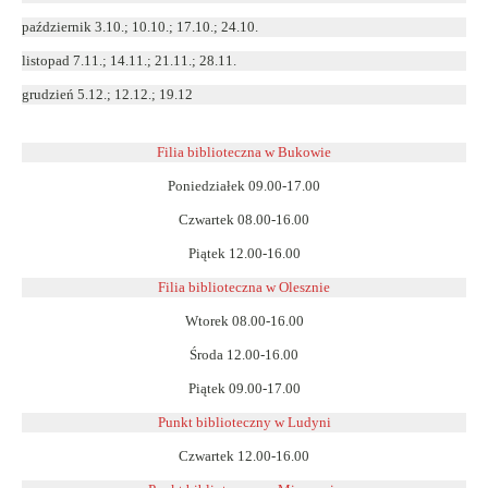
październik 3.10.; 10.10.; 17.10.; 24.10.
listopad 7.11.; 14.11.; 21.11.; 28.11.
grudzień 5.12.; 12.12.; 19.12
Filia biblioteczna w Bukowie
Poniedziałek 09.00-17.00
Czwartek 08.00-16.00
Piątek 12.00-16.00
Filia biblioteczna w Olesznie
Wtorek 08.00-16.00
Środa 12.00-16.00
Piątek 09.00-17.00
Punkt biblioteczny w Ludyni
Czwartek 12.00-16.00