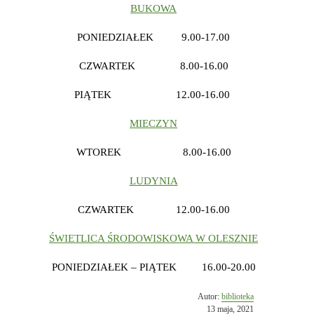
BUKOWA
PONIEDZIAŁEK 9.00-17.00
CZWARTEK 8.00-16.00
PIĄTEK 12.00-16.00
MIECZYN
WTOREK 8.00-16.00
LUDYNIA
CZWARTEK 12.00-16.00
ŚWIETLICA ŚRODOWISKOWA W OLESZNIE
PONIEDZIAŁEK – PIĄTEK 16.00-20.00
Opublikowano
Autor:
biblioteka
w
13 maja, 2021