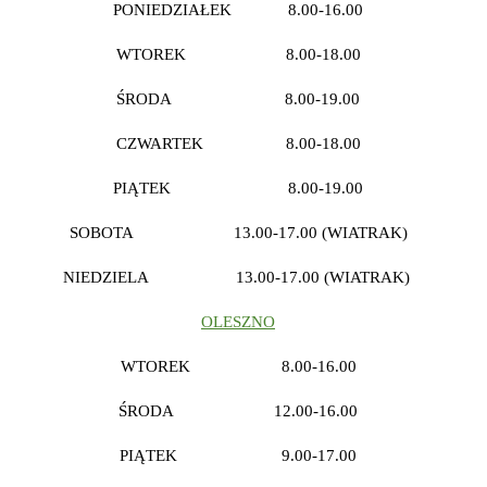
PONIEDZIAŁEK 8.00-16.00
WTOREK 8.00-18.00
ŚRODA 8.00-19.00
CZWARTEK 8.00-18.00
PIĄTEK 8.00-19.00
SOBOTA 13.00-17.00 (WIATRAK)
NIEDZIELA 13.00-17.00 (WIATRAK)
OLESZNO
WTOREK 8.00-16.00
ŚRODA 12.00-16.00
PIĄTEK 9.00-17.00