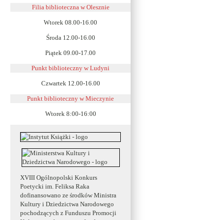
Filia biblioteczna w Olesznie
Wtorek 08.00-16.00
Środa 12.00-16.00
Piątek 09.00-17.00
Punkt biblioteczny w Ludyni
Czwartek 12.00-16.00
Punkt biblioteczny w
Mieczynie
Wtorek 8:00-16:00
XVIII Ogólnopolski Konkurs
Poetycki im. Feliksa Raka
dofinansowano ze środków Ministra
Kultury i Dziedzictwa Narodowego
pochodzących z Funduszu Promocji