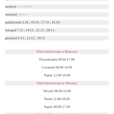
sierpień ————–
wrzesień ———
październik 3.10.; 10.10.; 17.10.; 24.10.
listopad 7.11.; 14.11.; 21.11.; 28.11.
grudzień 5.12.; 12.12.; 19.12
Filia biblioteczna w Bukowie
Poniedziałek 09.00-17.00
Czwartek 08.00-16.00
Piątek 12.00-16.00
Filia biblioteczna w Olesznie
Wtorek 08.00-16.00
Środa 12.00-16.00
Piątek 09.00-17.00