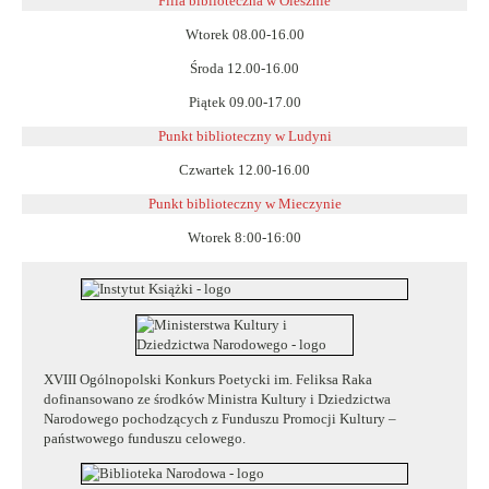
Filia biblioteczna w Olesznie
Wtorek 08.00-16.00
Środa 12.00-16.00
Piątek 09.00-17.00
Punkt biblioteczny w Ludyni
Czwartek 12.00-16.00
Punkt biblioteczny w
Mieczynie
Wtorek 8:00-16:00
XVIII Ogólnopolski Konkurs Poetycki im. Feliksa Raka
dofinansowano ze środków Ministra Kultury i Dziedzictwa
Narodowego pochodzących z Funduszu Promocji Kultury –
państwowego funduszu celowego.