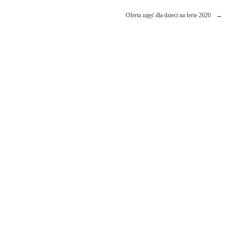
Oferta zajęć dla dzieci na ferie 2020