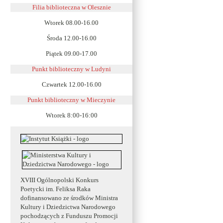
Filia biblioteczna w Olesznie
Wtorek 08.00-16.00
Środa 12.00-16.00
Piątek 09.00-17.00
Punkt biblioteczny w Ludyni
Czwartek 12.00-16.00
Punkt biblioteczny w
Mieczynie
Wtorek 8:00-16:00
XVIII Ogólnopolski Konkurs
Poetycki im. Feliksa Raka
dofinansowano ze środków Ministra
Kultury i Dziedzictwa Narodowego
pochodzących z Funduszu Promocji